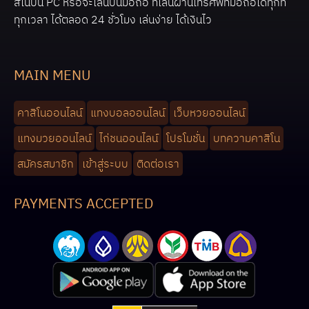
สิโนบน PC หรือจะเล่นบนมือถือ ที่เล่นผ่านโทรศัพท์มือถือได้ทุกที่
ทุกเวลา ได้ตลอด 24 ชั่วโมง เล่นง่าย ได้เงินไว
MAIN MENU
คาสิโนออนไลน์
แทงบอลออนไลน์
เว็บหวยออนไลน์
แทงมวยออนไลน์
ไก่ชนออนไลน์
โปรโมชั่น
บทความคาสิโน
สมัครสมาชิก
เข้าสู่ระบบ
ติดต่อเรา
PAYMENTS ACCEPTED