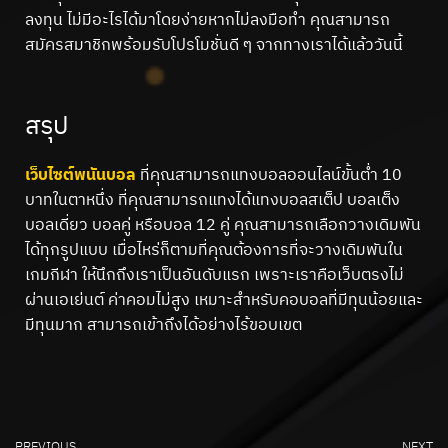
ลงทุน ไม่มีอะไรได้มาโดยง่ายหากไม่ลงมือทำ คุณสามารถ
สมัครสมาชิกพร้อมรับโปรโมชั่นดี ๆ จากทางเราได้แล้ววันนี้
สรุป
เว็บไซต์พนันบอล
ที่คุณสามารถแทงบอลออนไลน์ขั้นต่ำ 10
บาทในตาหนึ่ง ที่คุณสามารถแทงได้แทงบอลสเต็ป บอลเต็ง
บอลเดี่ยว บอลคู่ หรือบอล 12 คู่ คุณสามารถเลือกวางเดิมพัน
ได้ทุกรูปแบบ เมื่อไหร่ก็ตามที่คุณต้องการที่จะวางเดิมพันใน
เกมกีฬา ให้นึกถึงเราเป็นอันดับแรก เพราะเราคือเว็บตรงไม่
ผ่านเอเย่นต์ ค่าคอมไม่สูง เหมาะสำหรับคอบอลที่มีทุนน้อยและ
มีทุนมาก สามารถเข้าถึงได้อย่างไร้ขอบเขต
PREVIOUS
NEXT