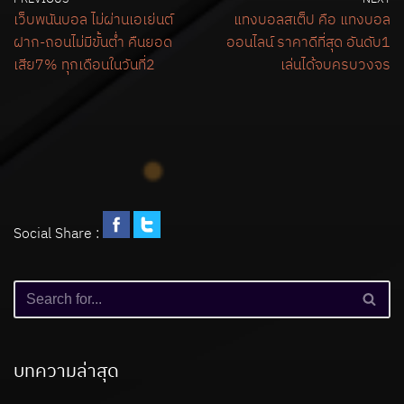
เว็บพนันบอล ไม่ผ่านเอเย่นต์
แทงบอลสเต็ป คือ แทงบอล
ฝาก-ถอนไม่มีขั้นต่ำ คืนยอด
ออนไลน์ ราคาดีที่สุด อันดับ1
เสีย7% ทุกเดือนในวันที่2
เล่นได้จบครบวงจร
Social Share :
บทความล่าสุด