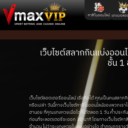
Skip
คาสิโนออนไลน์
แทงบอลออ
to
content
เว็บไซต์สลากกินแบ่งออนไล
ชั้น 
เว็บไซต์ลอตเตอรี่ออนไลน์ เชื่อถือได้ คุณเป็นคนสลากก
หรือเปล่า วันนี้ทางเว็บไซต์คาสิโนออนไลน์ของพวกเราได
ฮานอย ที่คุณแทงหวยเมื่อใดก็ได้ตลอด 1 วัน ค้ำประกั
ก่อนที่จะลอตเตอรี่จะออก 30 นาที โดยทางเว็บไซต์คาสิ
จำนวน ไม่ว่าจะแทงหวยในแบบอย่างใด ถ้าคุณถูกรางวัล