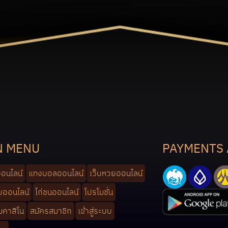
N MENU
PAYMENTS 
ออนไลน์
แทงบอลออนไลน์
เว็บหวยออนไลน์
ออนไลน์
ไก่ชนออนไลน์
โปรโมชั่น
คาสิโน
สมัครสมาชิก
เข้าสู่ระบบ