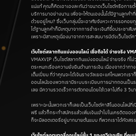
แน่แท้ คุณก็คิดเอาเองละกันว่าขนาดเว็บไซต์หรือการตั้งชื
บริการมาอย่างนาน เพื่อจะให้ตนเองนั้นได้มีฐานลูกค้าที่ม
ด้วยอยู่ไหม? ซึ่งเว็บกลุ่มนี้จะอาศัยจังหวะการรอคอยทุจร
ได้ฐานลูกค้าก็มีเหตุมาจากการชำระเงินที่ซื้อประชาสัมพัน
เพราะมีสาเหตุเนื่องมาจากการสะสมบารมีดังเว็บไซต์คาสิ
เว็บไซต์สลากกินแบ่งออนไลน์ เชื่อถือได้ จ่ายจริง V
VMAXVIP เว็บไซต์สลากกินแบ่งออนไลน์ จ่ายจริง ที่ไม่
ตระหนกเรื่องความยั่งยืนด้านการเงิน เนื่องจากว่า
เต็มเปี่ยม ที่ว่าคุณจะได้เงินรางวัลเยอะแค่ไหนพวกเราก
ออนไลน์ของพวกเรามีระบบระเบียบการฝากถอนเป็นระบ
เลย มีความรวดเร็วการตัดทอนโดยใช้เวลาไม่ถึง 3 วินาท
เพราะฉะนั้นพวกเราก็เลยเป็นเว็บไซต์คาสิโนออนไลน์ที่
ฟรี แล้วก็กระทำสมัครแล้วเพิ่มเงินเข้าไปในเครดิตขอ
ก็จะมีลอตเตอรี่อยู่มากมายต้นแบบ ที่พวกเราได้คัดสรรม
เว็บไซต์ลอตเตอรี่ออนไลน์ชั้น 1 ของทวีปเอเชีย ที่คน