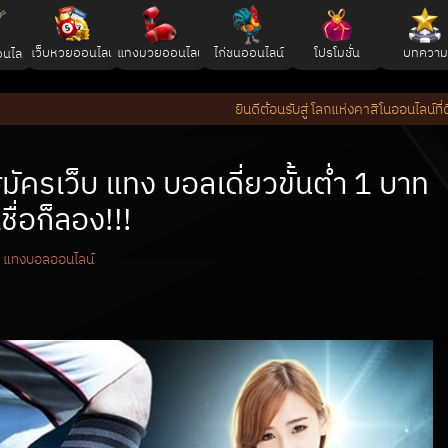
เว็บหวยออนไลน์
แทงมวยออนไลน์
ไก่ชนออนไลน์
โปรโมชั่น
บทความ
นไลน์
ยินดีต้อนรับสู่ โลกแห่งคาสิโนออนไลน์ที่ดีที่สุด
ัครเว็บ แทง บอลเดี่ยวขั้นต่ำ 1 บาท
เชื่อก็ลอง!!!
แทงบอลออนไลน์