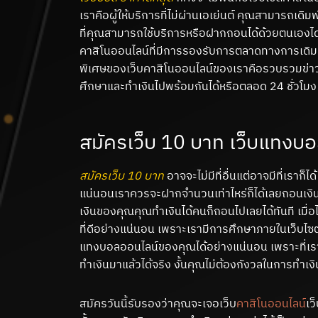
เราคือผู้ให้บริการที่ไม่ผ่านเอเย่นต์ คุณสามารถเด
ที่คุณสามารถใช้บริการหรือฝากถอนได้ด้วยตนเองได้เลย
คาสิโนออนไลน์ที่มีการรองรับการตลาดทางการเดิ
พิเศษของเว็บคาสิโนออนไลน์ของเราคือรวบรวมข่าว
ศึกษาและทำเงินไปพร้อมกันได้หรือตลอด 24 ชั่วโมง
สมัครเว็บ 10 บาท เว็บแทงบอล
สมัครเว็บ 10 บาท
อาจจะไม่มีที่อื่นแต่อาจมีที่เราก็
แน่นอนเราควรจะฝากจำนวนเท่าไหร่ก็ได้เลยถอนเงินจำน
เงินของคุณคุณทำเงินได้คนก็ถอนไปเลยได้ทันที เมื
ที่ดีอย่างแน่นอน เพราะเรามีการศึกษาภายในเว็บไซ
แทงบอลออนไลน์ของคุณได้อย่างแน่นอน เพราะที่เรา
ทำเงินมาแล้วได้จริง งั้นคุณไม่ต้องกังวลในการทำเง
สมัครวันนี้รับรองว่าคุณจะเจอเว็บ
คาสิโนออนไลน์
เว