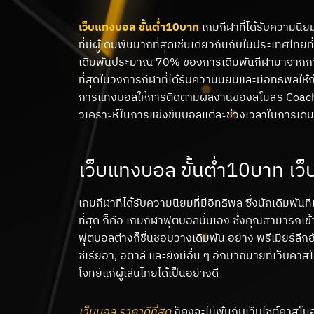
เว็บแทงบอล ขั้นต่ำ10บาท
เกมกีฬาที่ได้รับความนิยม
ที่มีผู้เดิมพันมากที่สุดเช่นเดียวกันกับในประเทศไทยท
เดิมพันประมาณ 70% ของการเดิมพันกีฬามาจากการแ
ที่สุดในวงการกีฬาที่ได้รับความนิยมและมีอิทธิพลใ
การแทงบอลให้การติดตามผลงานของสโมสร Coach นัก
วิเคราะห์ในการแข่งขันบอลแต่ละช่วงเวลาในการเดิมพ
เว็บแทงบอล ขั้นต่ำ10บาท เว็
เกมกีฬาที่ได้รับความนิยมที่มีอิทธิพล ซึ่งนักเดิ
ที่สุด ก็คือ เกมกีฬาฟุตบอลนั่นเอง ซึ่งคุณสามารถเข้าร
ฟุตบอลต่างก็ชื่นชอบวางเดิมพัน อย่าง พรีเมียร์ลีก
ซีเรียอา, อิตาลี และยังมีอื่น ๆ อีกมากมายที่เว็บ
โจทย์แก่ผู้เล่นไทยได้เป็นอย่างดี
เว็บบอล ราคาดีที่สุด
ก็คงจะไม่พ้นกับเว็บไซต์คาสิโน