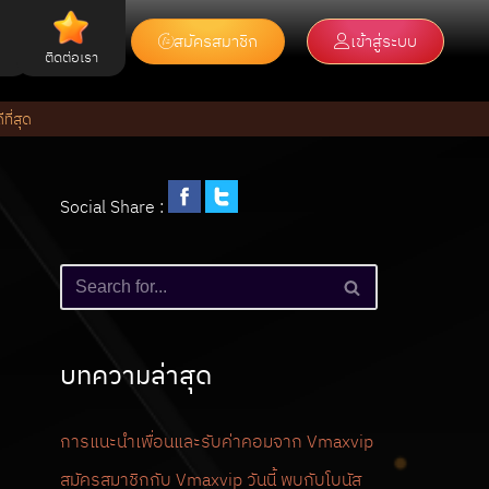
สมัครสมาชิก
เข้าสู่ระบบ
ติดต่อเรา
Social Share :
บทความล่าสุด
การแนะนำเพื่อนและรับค่าคอมจาก Vmaxvip
สมัครสมาชิกกับ Vmaxvip วันนี้ พบกับโบนัส