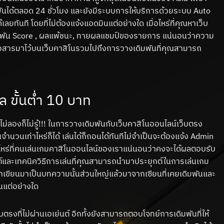
ิมพันได้ตลอด 24 ชั่วโมง และยังมีระบบการให้บริการด้วยระบบ Auto
ทันที โดยที่ไม่ต้องแจ้งแอดมินแต่อย่างใด เมื่อไหร่ที่คุณหาเว็บ
มพัน Score , ผลแพ้ชนะ, ทายผลแชมป์ของรายการ แน่นอนว่าความ
สารมาไว้บนเว็บคาสิโนรวมไปถึงการวางเดิมพันที่คุณสามารถ
 ขั้นต่ำ 10 บาท
ได้ไม่ลองก็ไม่รู้!!! ในการวางเดิมพันกับเว็บคาสิโนออนไลน์เว็บตรง
วนเท่าไหร่ก็ได้ เล่นได้ก็ถอนได้ทันทีไม่จำเป็นจะต้องแจ้ง Admin
่อไหร่ที่คนเล่นเกมคาสิโนออนไลน์ของเราแน่นอนว่าคงจะได้ผลตอบรับ
ต์และเทคนิควิธีการเล่นที่คุณสามารถนำมาประยุกต์ในการเล่นเกม
เขียนมาเป็นบทความนั้นส่วนใหญ่แล้วมาจากเซียนที่เคยเดิมพันและ
ินแต่อย่างใด
็บตรงที่ไม่ผ่านเอเย่นต์ อีกทั้งยังสามารถตอบโจทย์การเดิมพันที่ให้