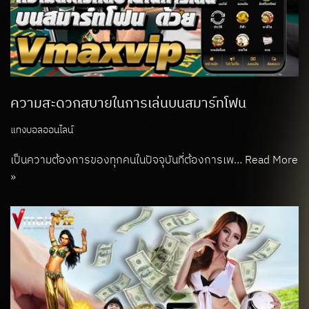
ความสะดวกสบายในการเล่นบนสมาร์ทโฟน
แทงบอลออนไลน์
เป็นความต้องการของทุกคนในปัจจุบันที่ต้องการเพ…
Read More
»