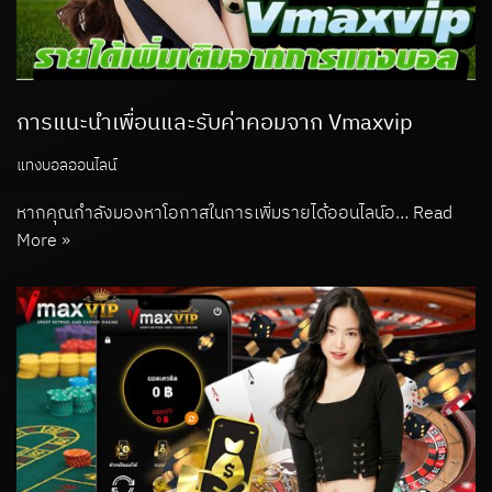
การแนะนำเพื่อนและรับค่าคอมจาก Vmaxvip
แทงบอลออนไลน์
หากคุณกำลังมองหาโอกาสในการเพิ่มรายได้ออนไลน์อ…
Read
More »