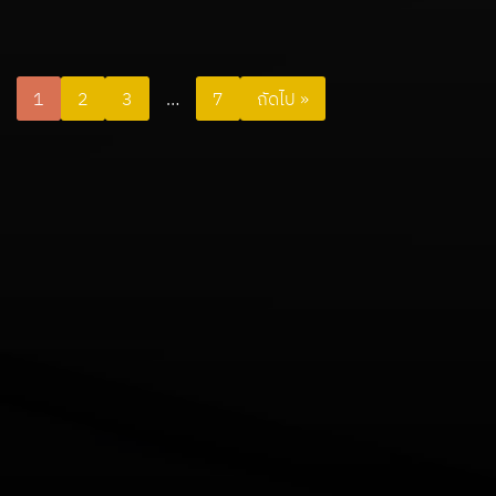
1
2
3
…
7
ถัดไป »