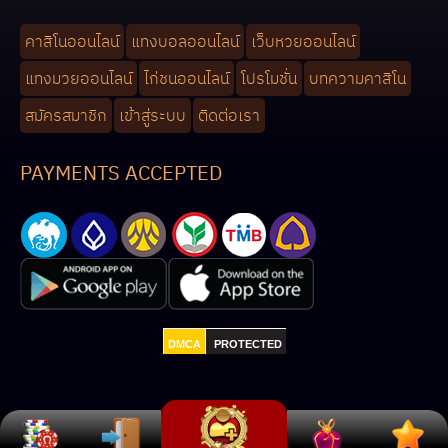
คาสิโนออนไลน์
แทงบอลออนไลน์
เว็บหวยออนไลน์
แทงมวยออนไลน์
ไก่ชนออนไลน์
โปรโมชั่น
บทความคาสิโน
สมัครสมาชิก
เข้าสู่ระบบ
ติดต่อเรา
PAYMENTS ACCEPTED
DMCA
PROTECTED