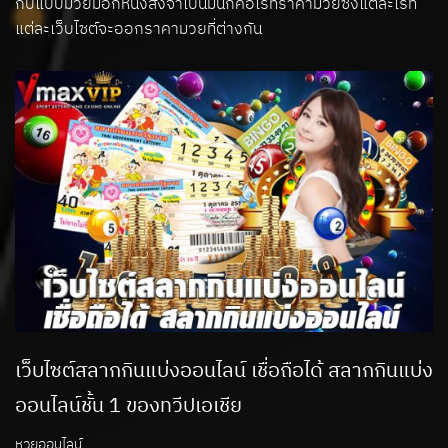
กับแบบมวยมีอีกหนึ่งสิ่งจำเป็นมันก็คือเรทราคามวยซึ่งแต่ละเรท
แต่ละเว็บไซต์จะออกราคามวยที่ต่างกัน
เว็บไซต์สลากกินแบ่งออนไลน์ เชื่อถือได้ สลากกินแบ่ง
ออนไลน์ชั้น 1 ของทวีปเอเชีย
หวยออนไลน์