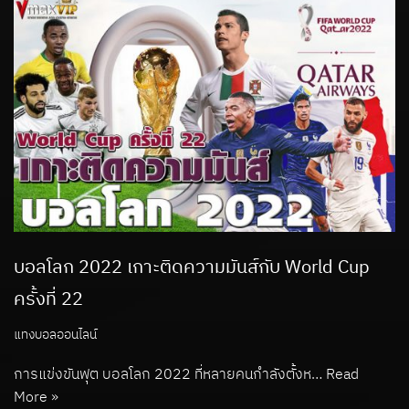
บอลโลก 2022 เกาะติดความมันส์กับ World Cup
ครั้งที่ 22
แทงบอลออนไลน์
การแข่งขันฟุต บอลโลก 2022 ที่หลายคนกำลังตั้งห…
Read
More »