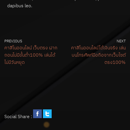
dapibus leo.
PREVIOUS
NEXT
คาสิโนออนไลน์ เว็บตรง ฝาก
คาสิโนออนไลน์ได้เงินจริง เล่น
ถอนไม่มีขั้นต่ำ100% เล่นได้
บนโทรศัพท์มือถือจากเว็บไซต์
ไม่มีวันหยุด
ตรง100%
Social Share :