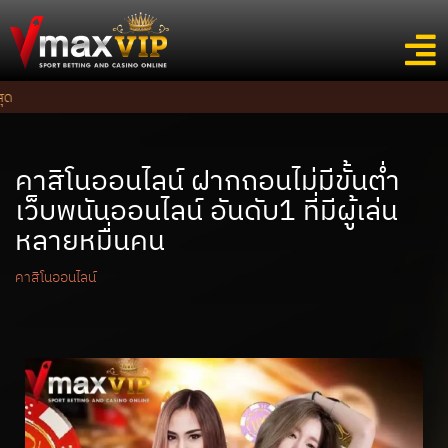
Skip
to
content
คาสิโนออนไลน์ ฝากถอนไม่มีขั้นต่ำ
เว็บพนันออนไลน์ อันดับ1 ที่มีผู้เล่น
หลายหมื่นคน
คาสิโนออนไลน์