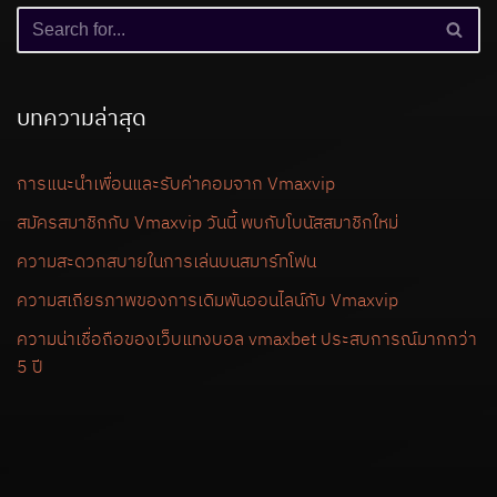
บทความล่าสุด
การแนะนำเพื่อนและรับค่าคอมจาก Vmaxvip
สมัครสมาชิกกับ Vmaxvip วันนี้ พบกับโบนัสสมาชิกใหม่
ความสะดวกสบายในการเล่นบนสมาร์ทโฟน
ความสเถียรภาพของการเดิมพันออนไลน์กับ Vmaxvip
ความน่าเชื่อถือของเว็บแทงบอล vmaxbet ประสบการณ์มากกว่า
5 ปี