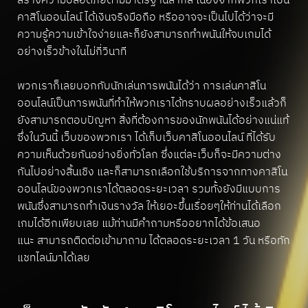
คาสิโนออนไลน์ ได้เงินจริงมือถือ
หรือ
อาจจะเป็นไปได้ว่าจะมี
ความรู้ความเข้าใจ
ง่าย
และก็
ยัง
สามารถ
ทำ
พนัน
ให้
จบเกม
ได้
อย่างเร็ว
ข้างใน
ไม่
กี่
วินาที
พวกเรา
ก็เลย
บอก
กับ
นักเล่นการพนัน
ได้
ว่า
การ
เล่น
คาสิโน
ออนไลน์
เป็นการ
พนัน
ที่
ทำให้
พวกเรา
ได้ทราบ
ผล
อย่างเร็ว
แล้วก็
ยัง
สามารถ
ตอบ
ปัญหา
สิ่งที่ต้องการ
ของ
นัก
พนัน
ได้
อย่างแน่แท้
ซึ่ง
ใน
วันนี้
เว็บ
ของ
พวกเรา
ได้
เก็บ
เว็บ
คาสิโน
ออนไลน์
ที่
ได้รับ
ความ
เห็นด้วย
กัน
อย่างยิ่ง
ทั่วโลก
ซึ่ง
แต่ละ
เว็บ
ก็
จะ
มี
ความต่าง
กัน
ไป
อย่างสิ้นเชิง
และก็
สามารถ
เลือก
ใช้
บริการ
จาก
ทาง
คาสิโน
ออนไลน์
ของ
พวกเรา
ได้
ตลอดระยะเวลา
รวมทั้ง
ยัง
มี
แบบ
การ
พนัน
ซึ่งสามารถ
ทำเงิน
รางวัล
ให้
เยอะขึ้นเรื่อยๆ
ให้ท่าน
ได้
เลือก
เกม
ได้
อีกเพียบเลย
แม้
ท่าน
มี
คำถาม
หรือ
อยากได้
ข้อเสนอ
แนะ
สามารถ
ติดต่อ
เข้ามา
ถาม
ได้
ตลอดระยะเวลา
1 วัน
หรือ
ทัก
แชท
ไลน์
มา
ได้
เลย