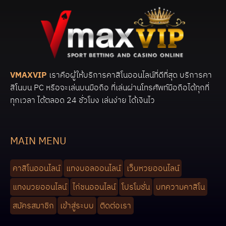
VMAXVIP
เราคือผู้ให้บริการคาสิโนออนไลน์ที่ดีที่สุด บริการคา
สิโนบน PC หรือจะเล่นบนมือถือ ที่เล่นผ่านโทรศัพท์มือถือได้ทุกที่
ทุกเวลา ได้ตลอด 24 ชั่วโมง เล่นง่าย ได้เงินไว
MAIN MENU
คาสิโนออนไลน์
แทงบอลออนไลน์
เว็บหวยออนไลน์
แทงมวยออนไลน์
ไก่ชนออนไลน์
โปรโมชั่น
บทความคาสิโน
สมัครสมาชิก
เข้าสู่ระบบ
ติดต่อเรา