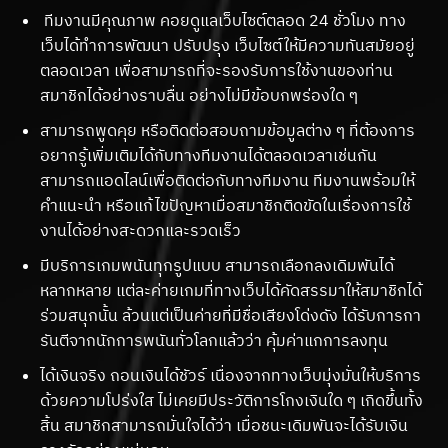
ทีมงานมีคุณภาพ คอยดูแลเว็บไซต์ตลอด 24 ชั่วโมง ทาง
เว็บได้ทำการพัฒนา ปรับปรุง เว็บไซต์ให้มีความทันสมัยอยู่
ตลอดเวลา เพื่อสามารถที่จะรองรับการใช้งานของท่าน
สมาชิกได้อย่างราบลื่น อย่างไม่มีข้อบกพร่องใด ๆ
สามารถพูดคุย หรือติดต่อสอบถามข้อมูลต่าง ๆ ที่ต้องการ
อยากรู้เพิ่มเติมได้กับทางทีมงานได้ตลอดเวลาเช่นกัน
สามารถแอดไลน์เพื่อติดต่อกับทางทีมงาน ทีมงานพร้อมให้
คำแนะนำ หรือแก้ไขปัญหาเมื่อสมาชิกติดขัดในเรื่องการใช้
งานได้อย่างสะดวกและรวดเร็ว
มีบริการเกมพนันทุกรูปแบบ สามารถเลือกลงเดิมพันได้
หลากหลาย แต่ละค่ายเกมที่ทางเว็บได้คัดสรรมาให้สมาชิกได้
ร่วมสนุกนั้น ล้วนแต่เป็นค่ายที่มีชื่อเสียงโด่งดัง ได้รับการกา
รันตีจากนักการพนันทั่วโลกแล้วว่า คุ้มค่าแกการลงทุน
ได้เงินจริง ถอนเงินได้ชัวร์ เนื่องจากทางเว็บมุ่งมั่นให้บริการ
ด้วยความโปร่งใส ไม่เคยมีประวัติการโกงเงินใด ๆ เกิดขึ้นทั้ง
สิ้น สมาชิกสามารถมั่นใจได้ว่า เมื่อชนะเดิมพันจะได้รับเงิน