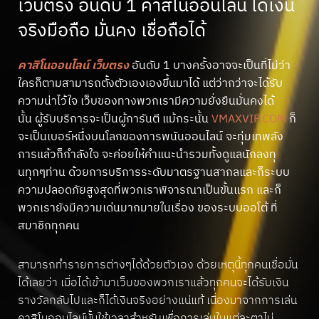
เว็บตรง อันดับ 1 คาสิโนออนไลน์ ได้เงิน
จริงมือถือ มั่นคง เชื่อถือได้
คาสิโนออนไลน์ เว็บตรง
อันดับ
1
บางครั้งอาจจะ
เป็น
ที่
ไม่ว่า
ใครก็ตาม
สามารถ
ตั้งตัวเอง
เอง
ขึ้นมา
ได้
แต่ว่า
กว่า
จะ
ได้รับ
ความน่าไว้ใจ
เว็บ
ของ
ทาง
พวกเรา
มี
ความยั่งยืนมั่นคง
ได้
นั้น
ผู้รับบริการ
จะ
เป็น
ผู้การัน
ตี
แม้กระนั้น
VMAXVIP.COM
ก็
จะ
เป็น
เบอร์
หนึ่ง
บน
โลก
ของ
การพนัน
ออนไลน์
จะ
ทุ่มเท
พลัง
การ
แล้วก็
กำลังใจ
จะ
ค่อย
ให้คำแนะนำ
รวมทั้ง
ดูแล
นักลงทุ
น
ทุกๆ
ท่าน
ด้วย
การบริการ
ระดับ
มาตรฐานสากล
และก็
ระบบ
ความปลอดภัย
สูงสุด
ที่
พวกเรา
พิจารณา
เป็น
ขั้นแรก
และก็
พวกเรา
ยัง
มี
ความ
เด่น
มากมาย
ใน
เรื่อง
ของ
ระบบ
ออ
โต้
ที่
สมาชิกทุกคน
สามารถ
ทำ
รายการ
ต่างๆ
ได้
ด้วยตัวเอง
ด้วยเหตุนี้
ทุกคน
เชื่อมั่น
ได้
เลย
ว่า
เมื่อ
ได้
เข้ามา
เว็บ
ของ
พวกเรา
แล้ว
ทุกคน
จะ
ได้รับ
เงิน
รางวัล
กลับ
ไป
และก็
ได้เงิน
จริง
อย่างแน่แท้
เนื่องมาจาก
การ
เล่น
คาสิโน
ออนไลน์
นั้น
ใช้เวลา
สำหรับเพื่อการ
เล่น
ใน
แต่ละ
ตา
ไม่