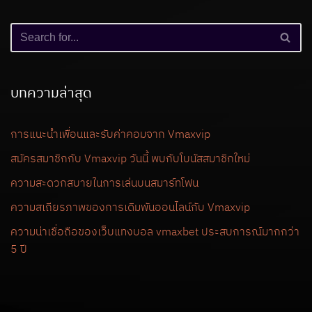
บทความล่าสุด
การแนะนำเพื่อนและรับค่าคอมจาก Vmaxvip
สมัครสมาชิกกับ Vmaxvip วันนี้ พบกับโบนัสสมาชิกใหม่
ความสะดวกสบายในการเล่นบนสมาร์ทโฟน
ความสเถียรภาพของการเดิมพันออนไลน์กับ Vmaxvip
ความน่าเชื่อถือของเว็บแทงบอล vmaxbet ประสบการณ์มากกว่า
5 ปี