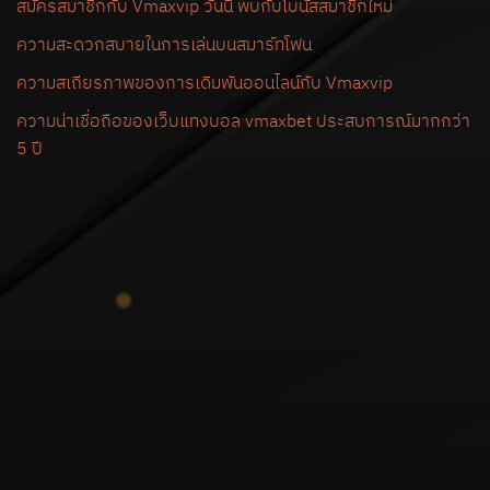
สมัครสมาชิกกับ Vmaxvip วันนี้ พบกับโบนัสสมาชิกใหม่
ความสะดวกสบายในการเล่นบนสมาร์ทโฟน
ความสเถียรภาพของการเดิมพันออนไลน์กับ Vmaxvip
ความน่าเชื่อถือของเว็บแทงบอล vmaxbet ประสบการณ์มากกว่า
5 ปี