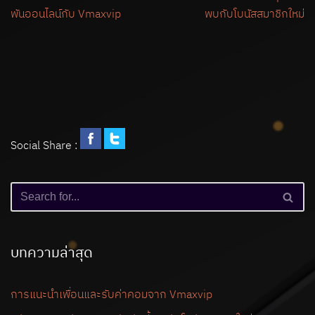
พันออนไลน์กับ Vmaxvip
พบกับโบนัสสมาชิกใหม่
Social Share :
บทความล่าสุด
การแนะนำเพื่อนและรับค่าคอมจาก Vmaxvip