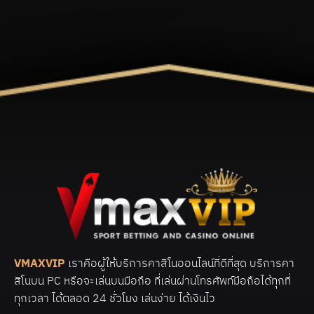
VMAXVIP
เราคือผู้ให้บริการคาสิโนออนไลน์ที่ดีที่สุด บริการคา
สิโนบน PC หรือจะเล่นบนมือถือ ที่เล่นผ่านโทรศัพท์มือถือได้ทุกที่
ทุกเวลา ได้ตลอด 24 ชั่วโมง เล่นง่าย ได้เงินไว